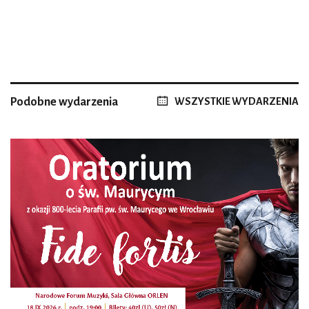
Podobne wydarzenia
WSZYSTKIE WYDARZENIA