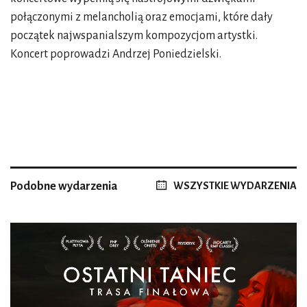
połączonymi z melancholią oraz emocjami, które dały
początek najwspanialszym kompozycjom artystki.
Koncert poprowadzi Andrzej Poniedzielski.
Podobne wydarzenia
WSZYSTKIE WYDARZENIA