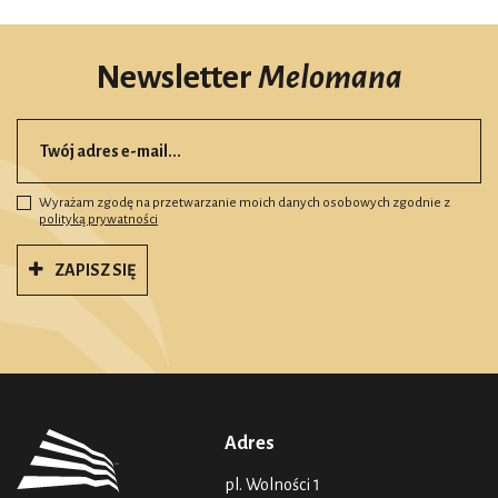
Newsletter
Melomana
Wyrażam zgodę na przetwarzanie moich danych osobowych zgodnie z
polityką prywatności
ZAPISZ SIĘ
Adres
pl. Wolności 1