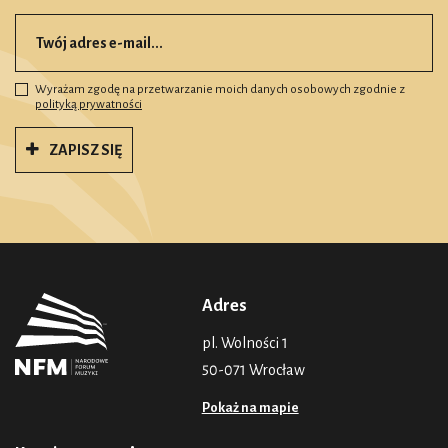
Wyrażam zgodę na przetwarzanie moich danych osobowych zgodnie z
polityką prywatności
ZAPISZ SIĘ
Adres
pl. Wolności 1
50-071 Wrocław
Pokaż na mapie