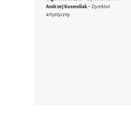
Andrzej Kosendiak
– Dyrektor
artystyczny