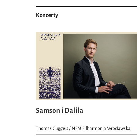
Koncerty
Samson i Dalila
Thomas Guggeis / NFM Filharmonia Wrocławska