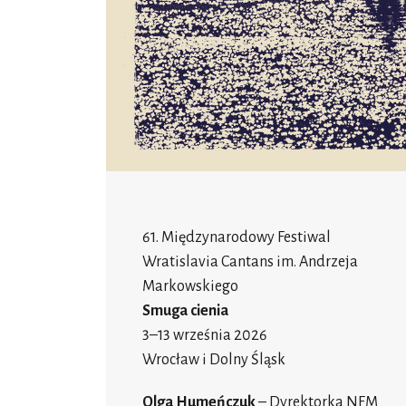
61. Międzynarodowy Festiwal
Wratislavia Cantans im. Andrzeja
Markowskiego
Smuga cienia
3–13 września 2026
Wrocław i Dolny Śląsk
Olga Humeńczuk
– Dyrektorka NFM