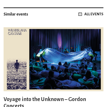
Similar events
ALL EVENTS
Voyage into the Unknown – Gordon
Concerts