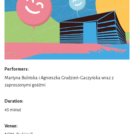
Performers:
Martyna Bulińska i Agnieszka Grudzień-Gaczyńska wraz z
zaproszonymi gośćmi
Duration:
45 minut
Venue: