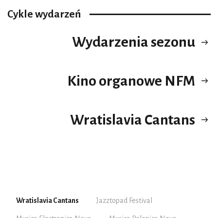
Cykle wydarzeń
Wydarzenia sezonu
Kino organowe NFM
Wratislavia Cantans
Wratislavia Cantans
Jazztopad Festival