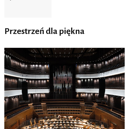
Przestrzeń dla piękna