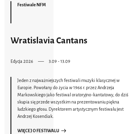
Festiwale NFM
Wratislavia Cantans
Edycja 2026
3.09 - 13.09
Jeden z najważniejszych festiwali muzyki klasycznej w
Europie. Powołany do życia w 1966 r. przez Andrzeja
Markowskiego jako festiwal oratoryjno-kantatowy, do dziś
skupia się przede wszystkim na prezentowaniu piękna
ludzkiego głosu. Dyrektorem artystycznym festiwalu jest
Andrzej Kosendiak.
WIĘCEJ O FESTIWALU