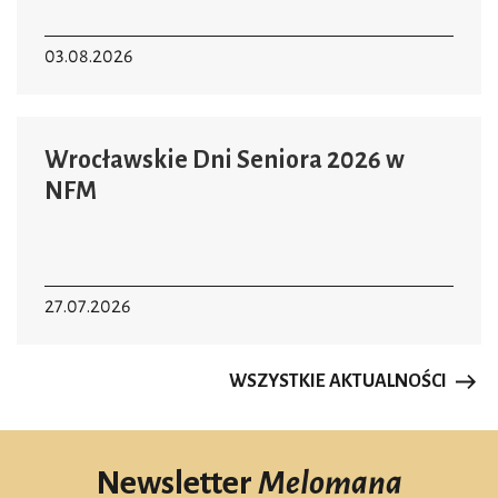
03.08.2026
Wrocławskie Dni Seniora 2026 w
NFM
27.07.2026
WSZYSTKIE AKTUALNOŚCI
Newsletter
Melomana