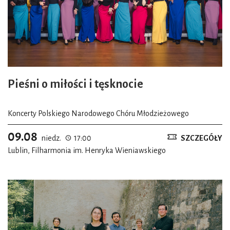
Pieśni o miłości i tęsknocie
Koncerty Polskiego Narodowego Chóru Młodzieżowego
09.08
niedz.
17:00
SZCZEGÓŁY
Lublin, Filharmonia im. Henryka Wieniawskiego