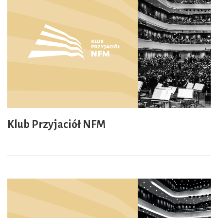
Klub Przyjaciół NFM