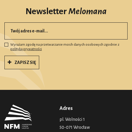
Newsletter
Melomana
Wyrażam zgodę na przetwarzanie moich danych osobowych zgodnie z
polityką prywatności
ZAPISZ SIĘ
Adres
pl. Wolności 1
50-071 Wrocław