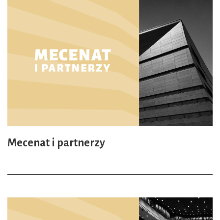
Mecenat i partnerzy