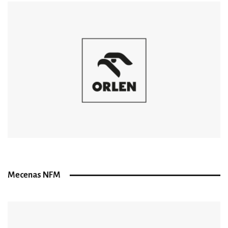
Mecenas NFM