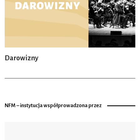
Darowizny
NFM – instytucja współprowadzona przez