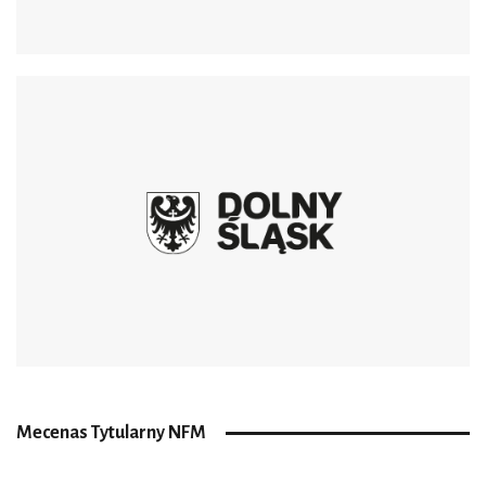
Mecenas Tytularny NFM