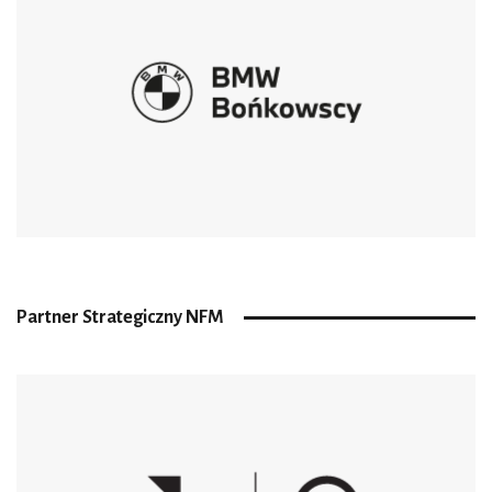
Partner Strategiczny NFM