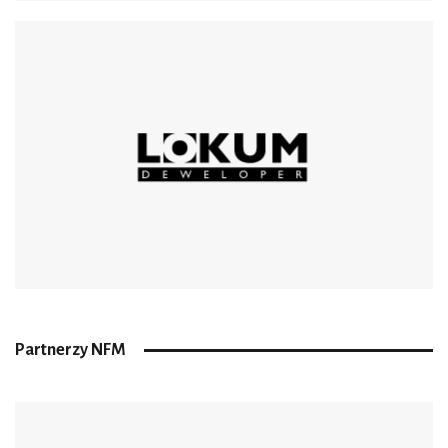
Partnerzy NFM