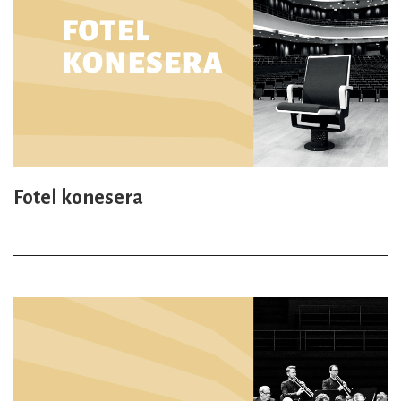
Fotel konesera