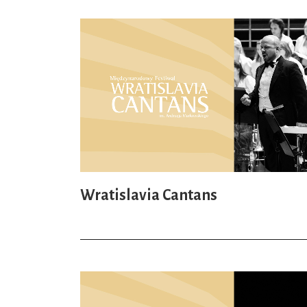
Wratislavia Cantans