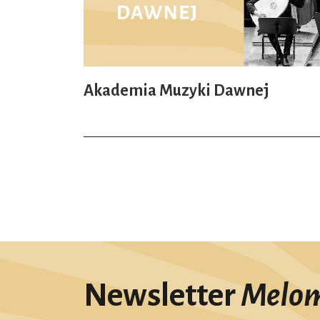
Akademia Muzyki Dawnej
Newsletter
Melo