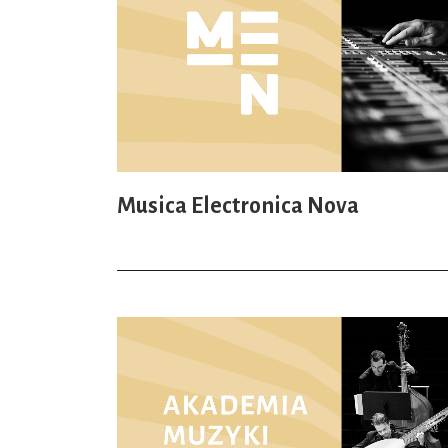
Musica Electronica Nova