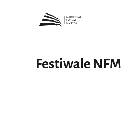
Festiwale NFM