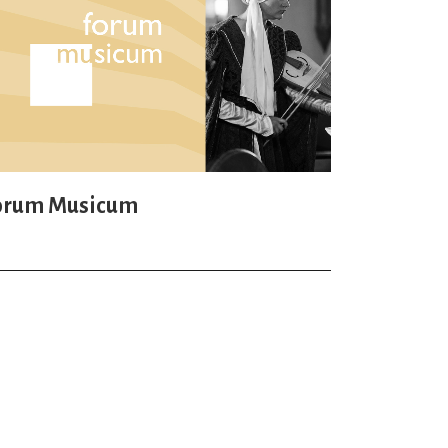
orum Musicum