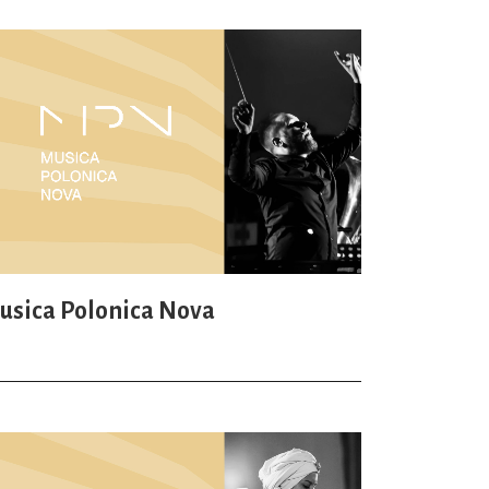
usica Polonica Nova