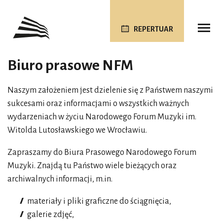
REPERTUAR
Biuro prasowe NFM
Naszym założeniem jest dzielenie się z Państwem naszymi
sukcesami oraz informacjami o wszystkich ważnych
wydarzeniach w życiu Narodowego Forum Muzyki im.
Witolda Lutosławskiego we Wrocławiu.
Zapraszamy do Biura Prasowego Narodowego Forum
Muzyki. Znajdą tu Państwo wiele bieżących oraz
archiwalnych informacji, m.in.
materiały i pliki graficzne do ściągnięcia,
galerie zdjęć,