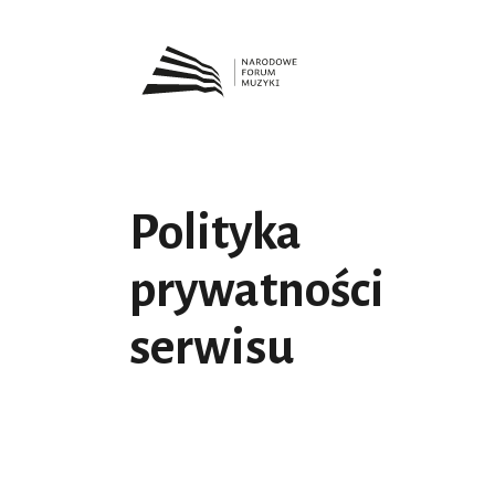
Polityka
prywatności
serwisu