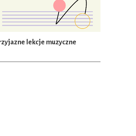
rzyjazne lekcje muzyczne