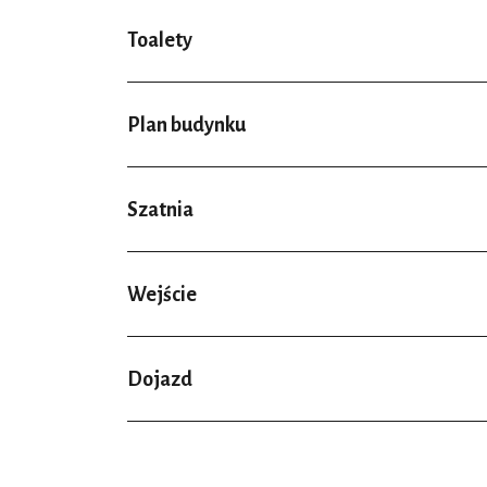
Toalety
Plan budynku
Szatnia
Wejście
Dojazd