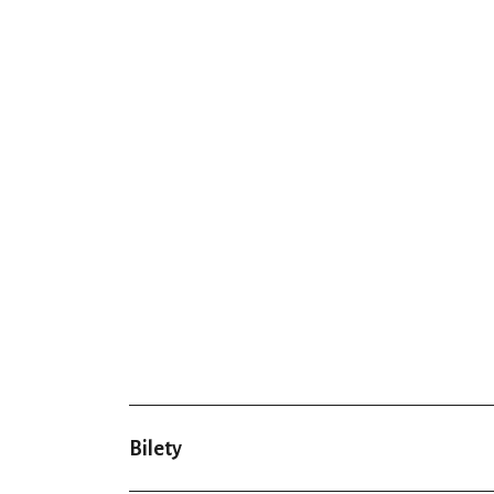
Bilety