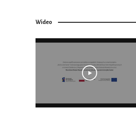
Wideo