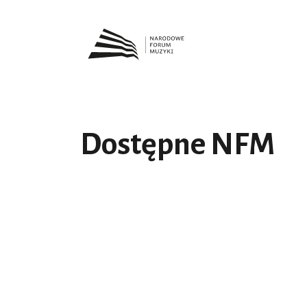
Dostępne NFM