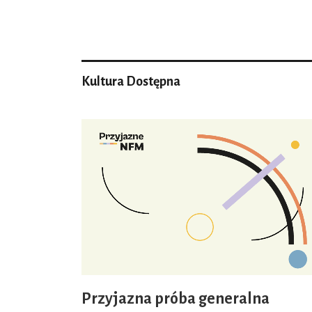
Kultura Dostępna
Przyjazna próba generalna