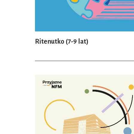
Ritenutko (7-9 lat)