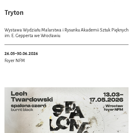
Tryton
Wystawa Wydziału Malarstwa i Rysunku Akademii Sztuk Pięknych
im. E. Gepperta we Wrocławiu
26.05–30.06.2026
Foyer NFM