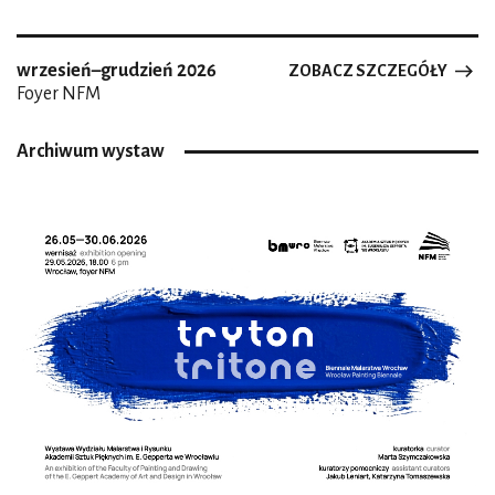
wrzesień–grudzień 2026
ZOBACZ SZCZEGÓŁY
Foyer NFM
Archiwum wystaw