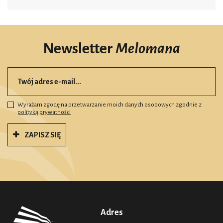
Newsletter
Melomana
Wyrażam zgodę na przetwarzanie moich danych osobowych zgodnie z
polityką prywatności
ZAPISZ SIĘ
Adres