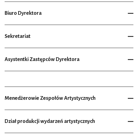
Biuro Dyrektora
Sekretariat
Asystentki Zastępców Dyrektora
Menedżerowie Zespołów Artystycznych
Dział produkcji wydarzeń artystycznych