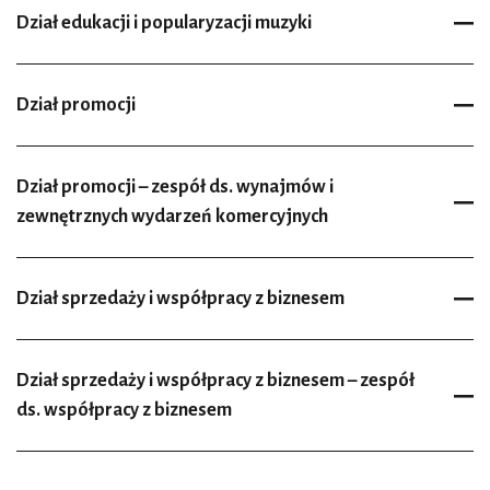
Dział edukacji i popularyzacji muzyki
Dział promocji
Dział promocji – zespół ds. wynajmów i
zewnętrznych wydarzeń komercyjnych
Dział sprzedaży i współpracy z biznesem
Dział sprzedaży i współpracy z biznesem – zespół
ds. współpracy z biznesem