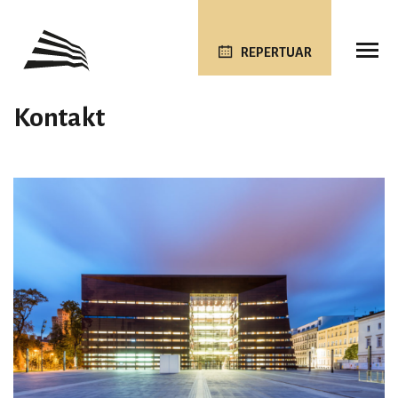
REPERTUAR
Kontakt