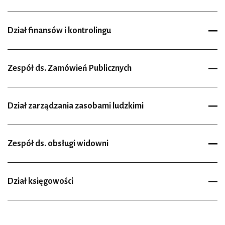
Dział finansów i kontrolingu
Zespół ds. Zamówień Publicznych
Dział zarządzania zasobami ludzkimi
Zespół ds. obsługi widowni
Dział księgowości