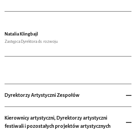
Natalia Klingbajl
Zastępca Dyrektora ds. rozwoju
Dyrektorzy Artystyczni Zespołów
Kierownicy artystyczni, Dyrektorzy artystyczni
festiwali i pozostałych projektów artystycznych