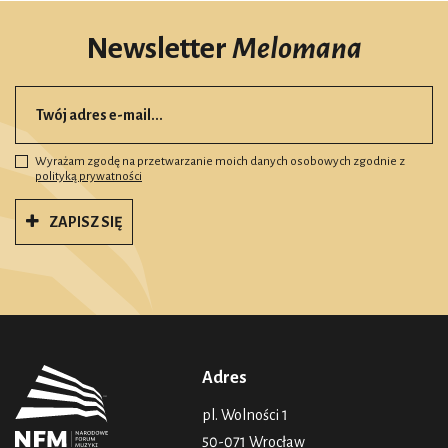
Newsletter
Melomana
Wyrażam zgodę na przetwarzanie moich danych osobowych zgodnie z
polityką prywatności
ZAPISZ SIĘ
Adres
pl. Wolności 1
50-071 Wrocław