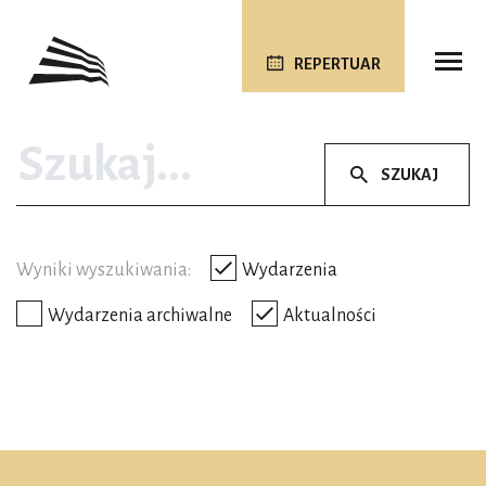
REPERTUAR
SZUKAJ
Wyniki wyszukiwania:
Wydarzenia
Wydarzenia archiwalne
Aktualności