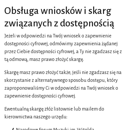
Obsługa wniosków i skarg
związanych z dostępnością
Jeżeli w odpowiedzi na Twój wniosek o zapewnienie
dostępności cyfrowej, odmówimy zapewnienia żądanej
przez Ciebie dostępności cyfrowej, a Ty nie zgadzasz się z
tą odmową, masz prawo złożyć skargę.
Skargę masz prawo złożyć także, jeśli nie zgadzasz się na
skorzystanie z alternatywnego sposobu dostępu, który
zaproponowaliśmy Ci w odpowiedzi na Twój wniosek o
zapewnienie dostępności cyfrowej.
Ewentualną skargę złóż listownie lub mailem do
kierownictwa naszego urzędu: