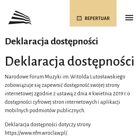
REPERTUAR
Deklaracja dostępności
Deklaracja dostępności
Narodowe Forum Muzyki im. Witolda Lutosławskiego
zobowiązuje się zapewnić dostępność swojej
strony
internetowej
zgodnie z ustawą z dnia 4 kwietnia 2019 r. o
dostępności cyfrowej stron internetowych i aplikacji
mobilnych podmiotów publicznych.
Deklaracja dostępności dotyczy strony
https://www.nfm.wroclaw.pl/
.