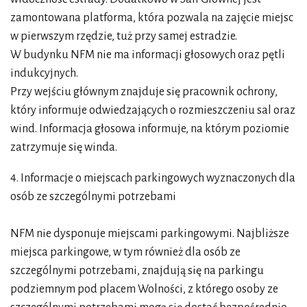
zamontowana platforma, która pozwala na zajęcie miejsc
w pierwszym rzędzie, tuż przy samej estradzie.
W budynku NFM nie ma informacji głosowych oraz pętli
indukcyjnych.
Przy wejściu głównym znajduje się pracownik ochrony,
który informuje odwiedzających o rozmieszczeniu sal oraz
wind. Informacja głosowa informuje, na którym poziomie
zatrzymuje się winda.
4. Informacje o miejscach parkingowych wyznaczonych dla
osób ze szczególnymi potrzebami
NFM nie dysponuje miejscami parkingowymi. Najbliższe
miejsca parkingowe, w tym również dla osób ze
szczególnymi potrzebami, znajdują się na parkingu
podziemnym pod placem Wolności, z którego osoby ze