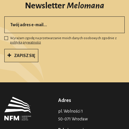
Newsletter
Melomana
Wyrażam zgodę na przetwarzanie moich danych osobowych zgodnie z
polityką prywatności
ZAPISZ SIĘ
Adres
pl. Wolności 1
50-071 Wrocław