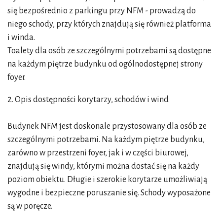
się bezpośrednio z parkingu przy NFM - prowadzą do
niego schody, przy których znajdują się również platforma
i winda.
Toalety dla osób ze szczególnymi potrzebami są dostępne
na każdym piętrze budynku od ogólnodostępnej strony
foyer.
2. Opis dostępności korytarzy, schodów i wind
Budynek NFM jest doskonale przystosowany dla osób ze
szczególnymi potrzebami. Na każdym piętrze budynku,
zarówno w przestrzeni foyer, jak i w części biurowej,
znajdują się windy, którymi można dostać się na każdy
poziom obiektu. Długie i szerokie korytarze umożliwiają
wygodne i bezpieczne poruszanie się. Schody wyposażone
są w poręcze.