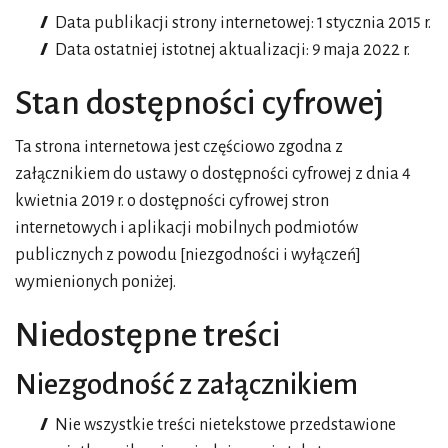
Data publikacji strony internetowej:
1 stycznia 2015 r.
Data ostatniej istotnej aktualizacji:
9 maja 2022 r.
Stan dostępności cyfrowej
Ta strona internetowa jest częściowo zgodna z
załącznikiem do ustawy o dostępności cyfrowej z dnia 4
kwietnia 2019 r. o dostępności cyfrowej stron
internetowych i aplikacji mobilnych podmiotów
publicznych z powodu [niezgodności i wyłączeń]
wymienionych poniżej.
Niedostępne treści
Niezgodność z załącznikiem
Nie wszystkie treści nietekstowe przedstawione