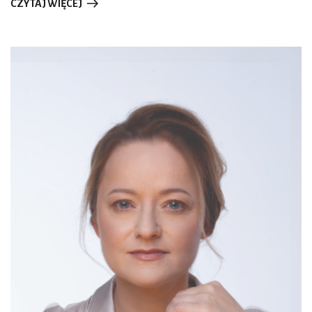
CZYTAJ WIĘCEJ