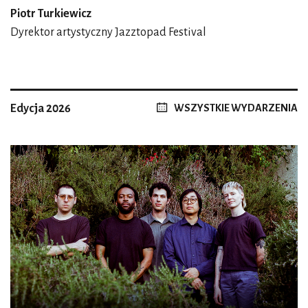
Piotr Turkiewicz
Dyrektor artystyczny Jazztopad Festival
Edycja 2026
WSZYSTKIE WYDARZENIA