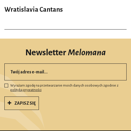
Wratislavia Cantans
Newsletter
Melomana
Wyrażam zgodę na przetwarzanie moich danych osobowych zgodnie z
polityką prywatności
ZAPISZ SIĘ