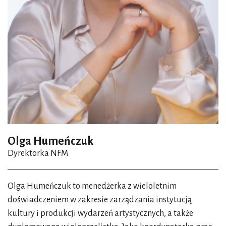
Olga Humeńczuk
Dyrektorka NFM
Olga Humeńczuk to menedżerka z wieloletnim
doświadczeniem w zakresie zarządzania instytucją
kultury i produkcji wydarzeń artystycznych, a także