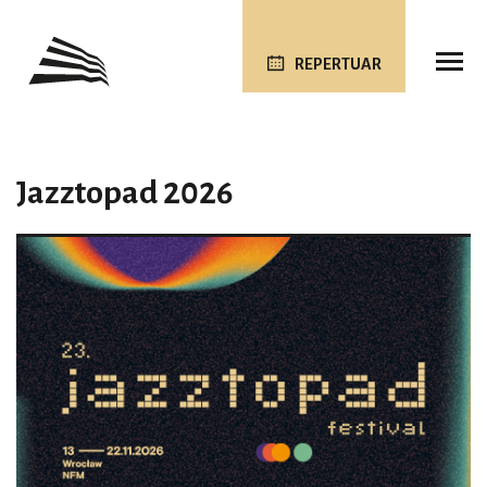
REPERTUAR
Jazztopad 2026