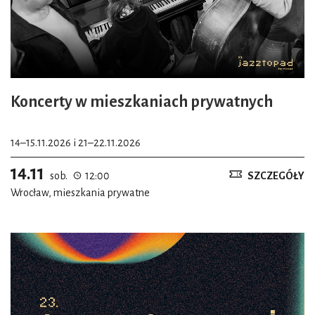
Koncerty w mieszkaniach prywatnych
14–15.11.2026 i 21–22.11.2026
14.11
sob.
12:00
SZCZEGÓŁY
Wrocław, mieszkania prywatne