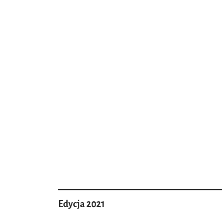
Edycja 2021