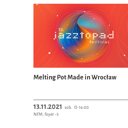
Melting Pot Made in Wrocław
13.11.2021
sob.
16:00
NFM, foyer -3