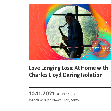
Love Longing Loss: At Home with
Charles Lloyd During Isolation
10.11.2021
śr.
16:00
Wrocław, Kino Nowe Horyzonty