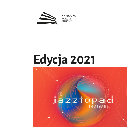
Edycja 2021