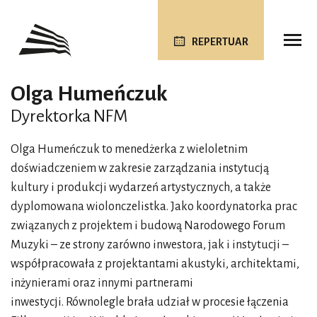
REPERTUAR
Olga Humeńczuk
Dyrektorka NFM
Olga Humeńczuk to menedżerka z wieloletnim
doświadczeniem w zakresie zarządzania instytucją
kultury i produkcji wydarzeń artystycznych, a także
dyplomowana wiolonczelistka. Jako koordynatorka prac
związanych z projektem i budową Narodowego Forum
Muzyki – ze strony zarówno inwestora, jak i instytucji –
współpracowała z projektantami akustyki, architektami,
inżynierami oraz innymi partnerami
inwestycji. Równolegle brała udział w procesie łączenia