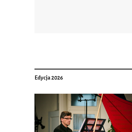
Edycja 2026