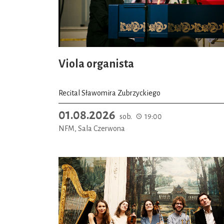
Viola organista
Recital Sławomira Zubrzyckiego
01.08.2026
sob.
19:00
NFM, Sala Czerwona