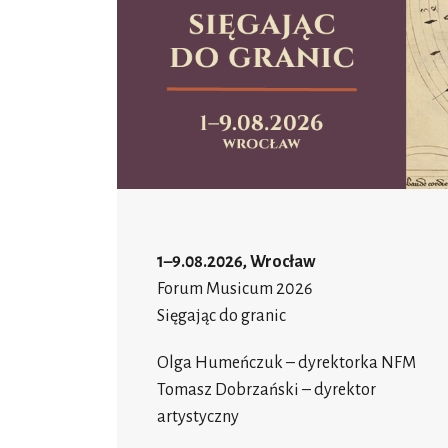
1–9.08.2026, Wrocław
Forum Musicum 2026
Sięgając do granic
Olga Humeńczuk – dyrektorka NFM
Tomasz Dobrzański – dyrektor
artystyczny