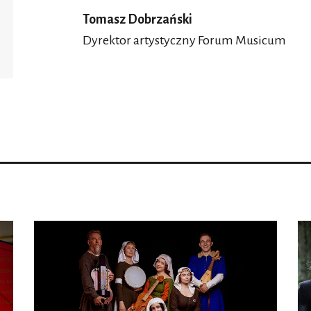
Tomasz Dobrzański
Dyrektor artystyczny Forum Musicum