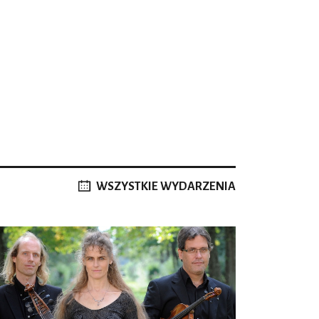
WSZYSTKIE WYDARZENIA