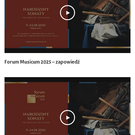
Forum Musicum 2025 – zapowiedź