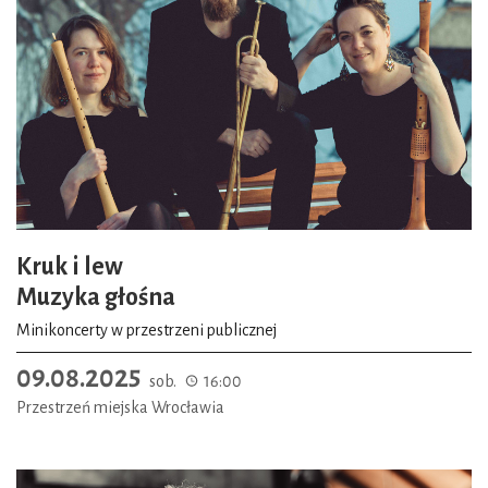
Kruk i lew
Muzyka głośna
Minikoncerty w przestrzeni publicznej
09.08.2025
sob.
16:00
Przestrzeń miejska Wrocławia