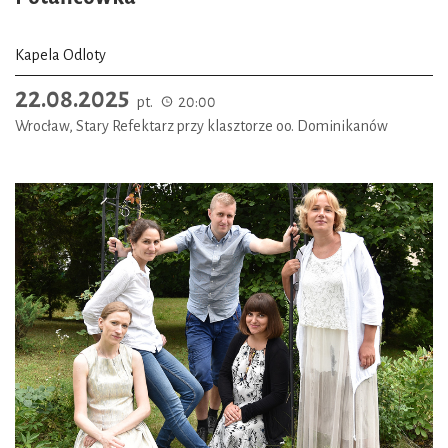
Kapela Odloty
22.08.2025
pt.
20:00
Wrocław, Stary Refektarz przy klasztorze oo. Dominikanów