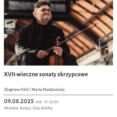
XVII-wieczne sonaty skrzypcowe
Zbigniew Pilch / Marta Niedźwiecka
09.08.2025
sob.
20:00
Wrocław, Ratusz, Sala Wielka