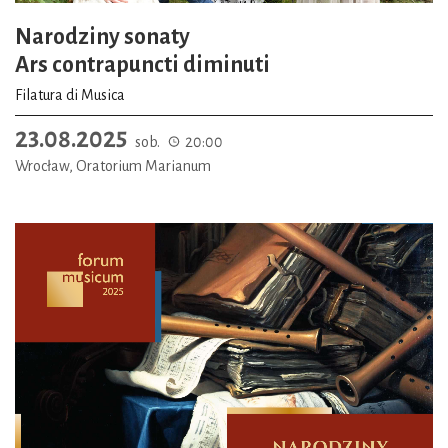
Narodziny sonaty
Ars contrapuncti diminuti
Filatura di Musica
23.08.2025
sob.
20:00
Wrocław, Oratorium Marianum