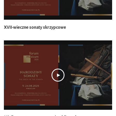
XVII-wieczne sonaty skrzypcowe