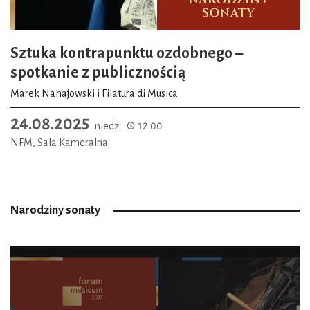
Sztuka kontrapunktu ozdobnego –
spotkanie z publicznością
Marek Nahajowski i Filatura di Musica
24.08.2025
niedz.
12:00
NFM, Sala Kameralna
Narodziny sonaty