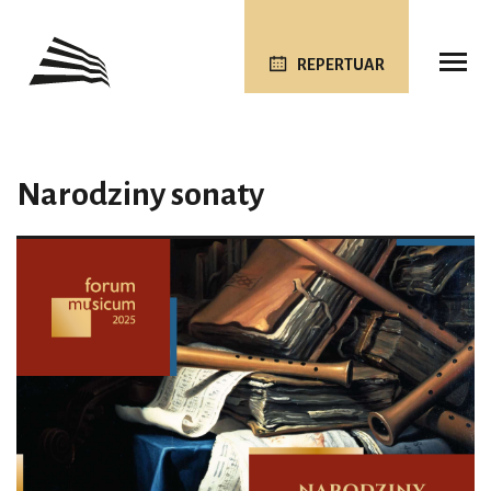
REPERTUAR
Narodziny sonaty