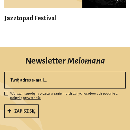
Jazztopad Festival
Newsletter
Melomana
Wyrażam zgodę na przetwarzanie moich danych osobowych zgodnie z
polityką prywatności
ZAPISZ SIĘ