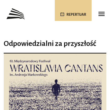
REPERTUAR
Odpowiedzialni za przyszłość