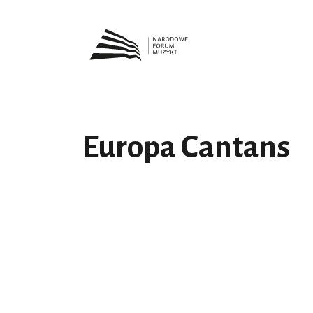
Europa Cantans