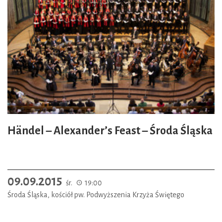
Händel – Alexander’s Feast – Środa Śląska
09.09.2015
śr.
19:00
Środa Śląska, kościół pw. Podwyższenia Krzyża Świętego