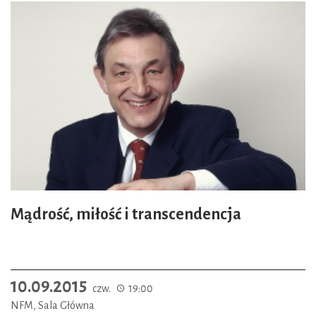
Mądrość, miłość i transcendencja
10.09.2015
czw.
19:00
NFM, Sala Główna