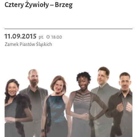
Cztery Żywioły – Brzeg
11.09.2015
pt.
18:00
Zamek Piastów Śląskich