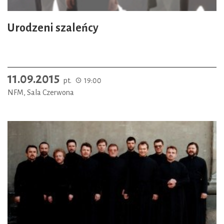
Urodzeni szaleńcy
11.09.2015
pt.
19:00
NFM, Sala Czerwona