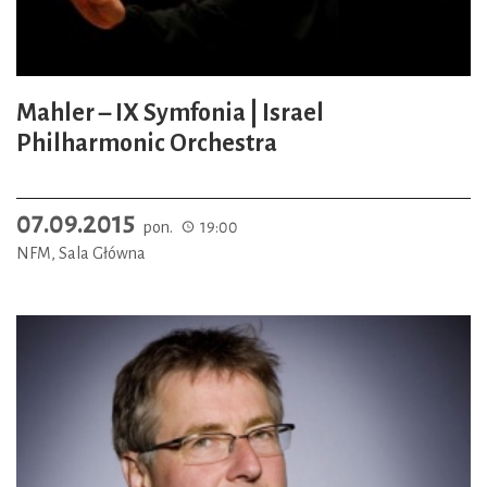
Mahler – IX Symfonia | Israel
Philharmonic Orchestra
07.09.2015
pon.
19:00
NFM, Sala Główna