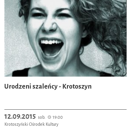
Urodzeni szaleńcy - Krotoszyn
12.09.2015
sob.
19:00
Krotoszyński Ośrodek Kultury