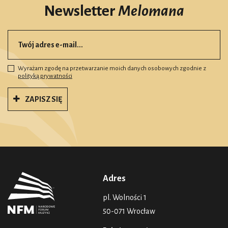
Newsletter
Melomana
Wyrażam zgodę na przetwarzanie moich danych osobowych zgodnie z
polityką prywatności
ZAPISZ SIĘ
Adres
pl. Wolności 1
50-071 Wrocław