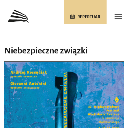
REPERTUAR
Niebezpieczne związki