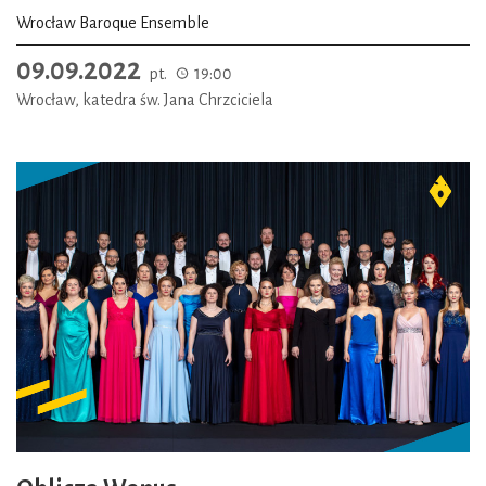
Wrocław Baroque Ensemble
09.09.2022
pt.
19:00
Wrocław, katedra św. Jana Chrzciciela