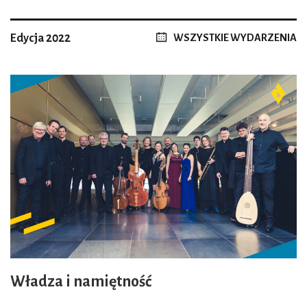
Edycja 2022
WSZYSTKIE WYDARZENIA
Władza i namiętność