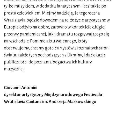
tylko muzykiem, w dodatku fanatycznym, lecz także po
prostu człowiekiem. Miejmy nadzieję, że tegoroczna
Wratislavia będzie dowodem na to, że życie artystyczne w
Europie odżyło na dobre, zarówno w kontekście długiej
przerwy pandemicznej, jak i dramatu rozgrywającego się
na wschodzie. Pomimo aktu wojennego, który
obserwujemy, chcemy gościć artystów z rozmaitych stron
świata, także tych pochodzących z Ukrainy, i dać okazję
publiczności do poznania bogactwa ich kultury
muzycznej.
Giovanni Antonini
dyrektor artystyczny Międzynarodowego Festiwalu
Wratislavia Cantans im. Andrzeja Markowskiego