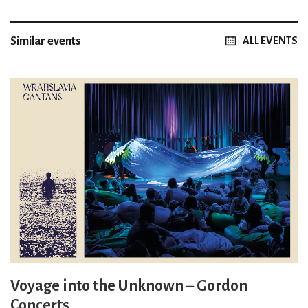
Similar events
ALL EVENTS
Voyage into the Unknown – Gordon
Concerts