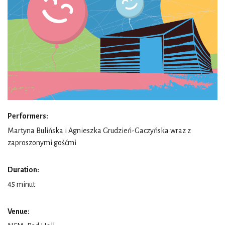
Performers:
Martyna Bulińska i Agnieszka Grudzień-Gaczyńska wraz z
zaproszonymi gośćmi
Duration:
45 minut
Venue: