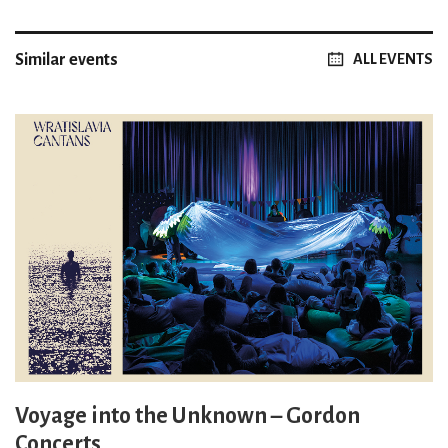
Similar events
ALL EVENTS
Voyage into the Unknown – Gordon
Concerts