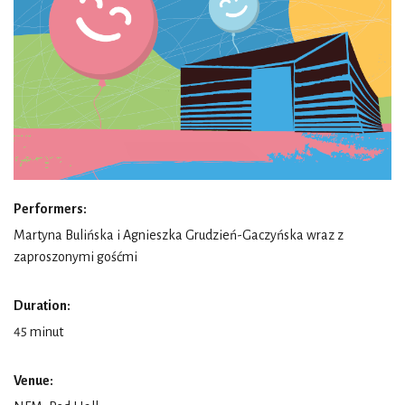
Performers:
Martyna Bulińska i Agnieszka Grudzień-Gaczyńska wraz z
zaproszonymi gośćmi
Duration:
45 minut
Venue: