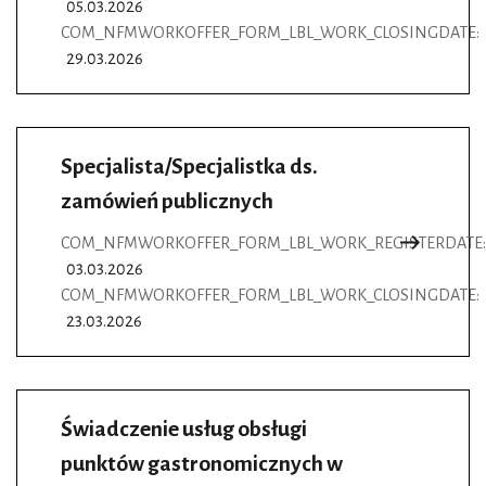
05.03.2026
COM_NFMWORKOFFER_FORM_LBL_WORK_CLOSINGDATE:
29.03.2026
Specjalista/Specjalistka ds.
zamówień publicznych
COM_NFMWORKOFFER_FORM_LBL_WORK_REGISTERDATE:
03.03.2026
COM_NFMWORKOFFER_FORM_LBL_WORK_CLOSINGDATE:
23.03.2026
Świadczenie usług obsługi
punktów gastronomicznych w