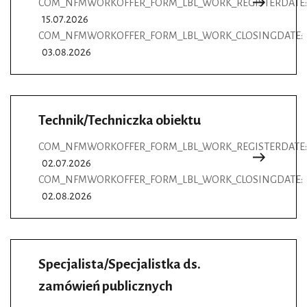
COM_NFMWORKOFFER_FORM_LBL_WORK_REGISTERDATE:
15.07.2026
COM_NFMWORKOFFER_FORM_LBL_WORK_CLOSINGDATE:
03.08.2026
Technik/Techniczka obiektu
COM_NFMWORKOFFER_FORM_LBL_WORK_REGISTERDATE:
02.07.2026
COM_NFMWORKOFFER_FORM_LBL_WORK_CLOSINGDATE:
02.08.2026
Specjalista/Specjalistka ds.
zamówień publicznych