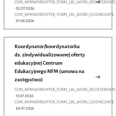
COM_NFMWORKOFFER_FORM_LBL_WORK_REGISTERDATE:
02.07.2026
COM_NFMWORKOFFER_FORM_LBL_WORK_CLOSINGDATE:
01.08.2026
Koordynator/koordynatorka
ds. zindywidualizowanej oferty
edukacyjnej Centrum
Edukacyjnego NFM (umowa na
zastępstwo)
COM_NFMWORKOFFER_FORM_LBL_WORK_REGISTERDATE:
13.07.2026
COM_NFMWORKOFFER_FORM_LBL_WORK_CLOSINGDATE:
24.07.2026