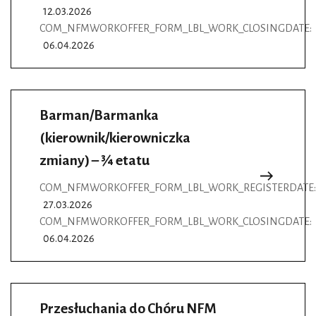
12.03.2026
COM_NFMWORKOFFER_FORM_LBL_WORK_CLOSINGDATE:
06.04.2026
Barman/Barmanka
(kierownik/kierowniczka
zmiany) – ¾ etatu
COM_NFMWORKOFFER_FORM_LBL_WORK_REGISTERDATE:
27.03.2026
COM_NFMWORKOFFER_FORM_LBL_WORK_CLOSINGDATE:
06.04.2026
Przesłuchania do Chóru NFM