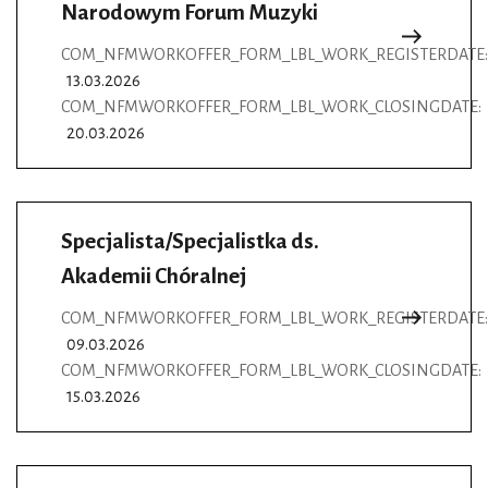
Narodowym Forum Muzyki
COM_NFMWORKOFFER_FORM_LBL_WORK_REGISTERDATE:
13.03.2026
COM_NFMWORKOFFER_FORM_LBL_WORK_CLOSINGDATE:
20.03.2026
Specjalista/Specjalistka ds.
Akademii Chóralnej
COM_NFMWORKOFFER_FORM_LBL_WORK_REGISTERDATE:
09.03.2026
COM_NFMWORKOFFER_FORM_LBL_WORK_CLOSINGDATE:
15.03.2026