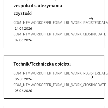
zespołu ds. utrzymania
czystości
COM_NFMWORKOFFER_FORM_LBL_WORK_REGISTERDATE:
24.04.2026
COM_NFMWORKOFFER_FORM_LBL_WORK_CLOSINGDATE:
07.06.2026
Technik/Techniczka obiektu
COM_NFMWORKOFFER_FORM_LBL_WORK_REGISTERDATE:
06.05.2026
COM_NFMWORKOFFER_FORM_LBL_WORK_CLOSINGDATE:
05.06.2026