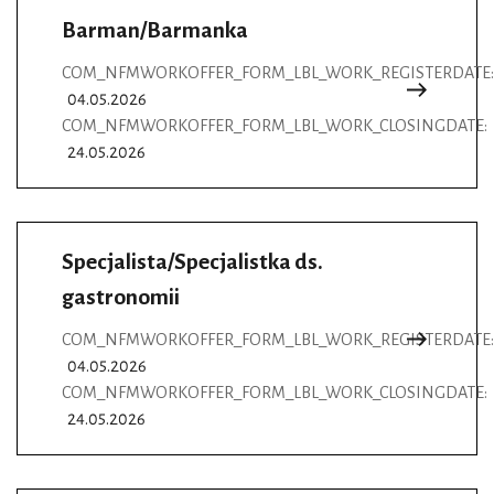
Barman/Barmanka
COM_NFMWORKOFFER_FORM_LBL_WORK_REGISTERDATE:
04.05.2026
COM_NFMWORKOFFER_FORM_LBL_WORK_CLOSINGDATE:
24.05.2026
Specjalista/Specjalistka ds.
gastronomii
COM_NFMWORKOFFER_FORM_LBL_WORK_REGISTERDATE:
04.05.2026
COM_NFMWORKOFFER_FORM_LBL_WORK_CLOSINGDATE:
24.05.2026