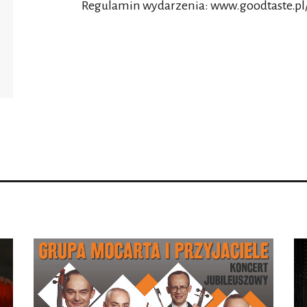
Regulamin wydarzenia:
www.goodtaste.pl