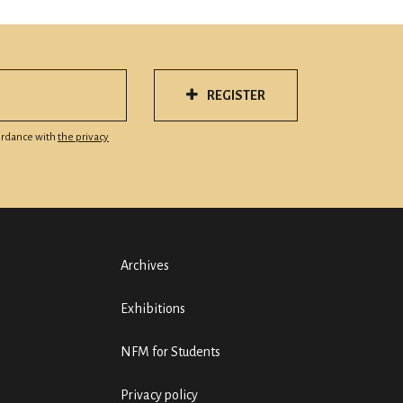
REGISTER
cordance with
the privacy
Archives
Exhibitions
NFM for Students
Privacy policy