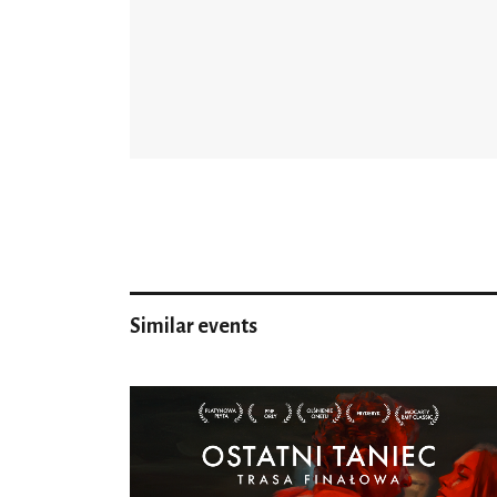
Similar events