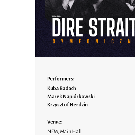
Performers:
Kuba Badach
Marek Napiórkowski
Krzysztof Herdzin
Venue:
NFM, Main Hall