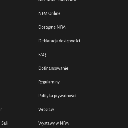
NFM Online
Dostępne NFM
Deklaracja dostępności
FAQ
Dofinansowanie
Regulaminy
Polityka prywatności
er
Wrocław
 Sali
Wystawy w NFM