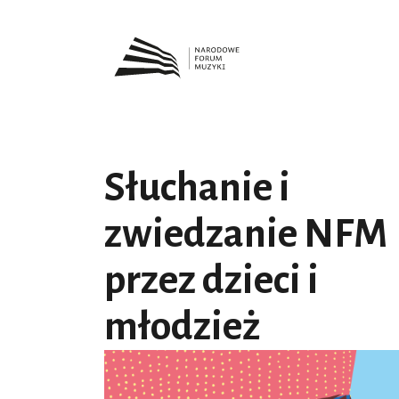
Słuchanie i
zwiedzanie NFM
przez dzieci i
młodzież