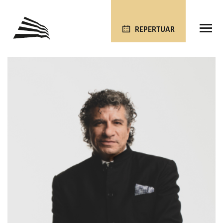
REPERTUAR