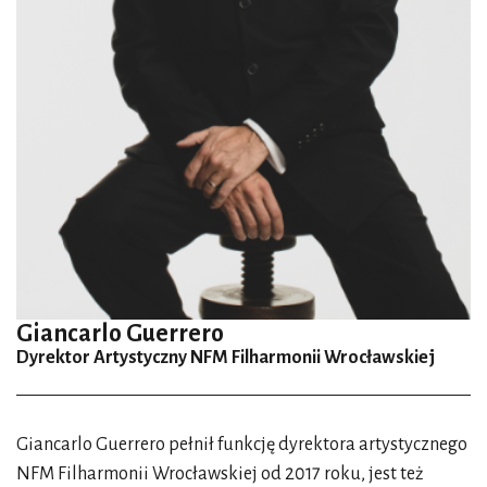
Giancarlo Guerrero
Dyrektor Artystyczny NFM Filharmonii Wrocławskiej
Giancarlo Guerrero pełnił funkcję dyrektora artystycznego
NFM Filharmonii Wrocławskiej od 2017 roku, jest też