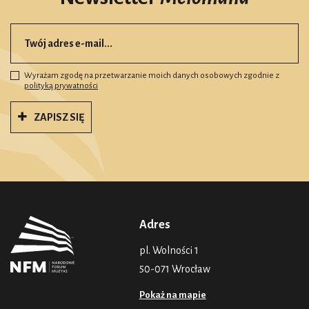
Wyrażam zgodę na przetwarzanie moich danych osobowych zgodnie z
polityką prywatności
ZAPISZ SIĘ
Adres
pl. Wolności 1
50-071 Wrocław
Pokaż na mapie