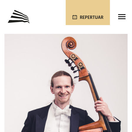
REPERTUAR