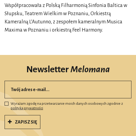
Współpracowała z Polską Filharmonią Sinfonia Baltica w
Słupsku, Teatrem Wielkim w Poznaniu, Orkiestrą
Kameralną L’Autunno, z zespołem kameralnym Musica
Maxima w Poznaniu i orkiestrą Feel Harmony.
Newsletter
Melomana
Wyrażam zgodę na przetwarzanie moich danych osobowych zgodnie z
polityką prywatności
ZAPISZ SIĘ