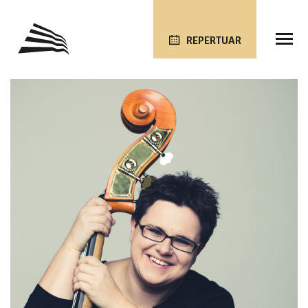
REPERTUAR