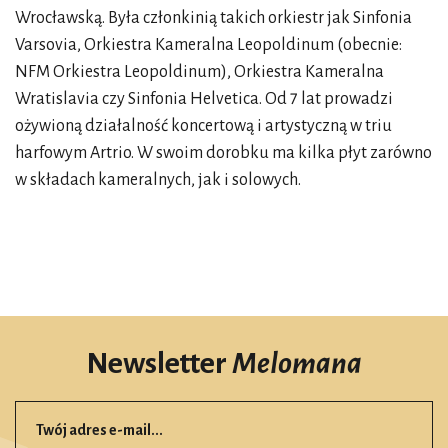
Wrocławską. Była członkinią takich orkiestr jak Sinfonia
Varsovia, Orkiestra Kameralna Leopoldinum (obecnie:
NFM Orkiestra Leopoldinum), Orkiestra Kameralna
Wratislavia czy Sinfonia Helvetica. Od 7 lat prowadzi
ożywioną działalność koncertową i artystyczną w triu
harfowym Artrio. W swoim dorobku ma kilka płyt zarówno
w składach kameralnych, jak i solowych.
Newsletter
Melomana