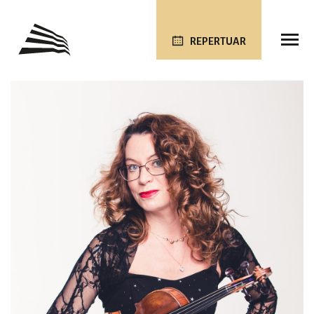
REPERTUAR