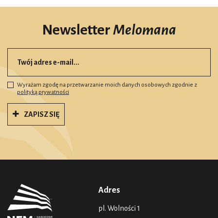
Newsletter
Melomana
Wyrażam zgodę na przetwarzanie moich danych osobowych zgodnie z
polityką prywatności
ZAPISZ SIĘ
Adres
pl. Wolności 1