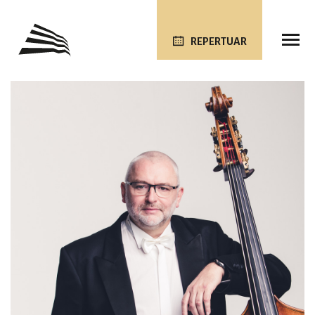
REPERTUAR