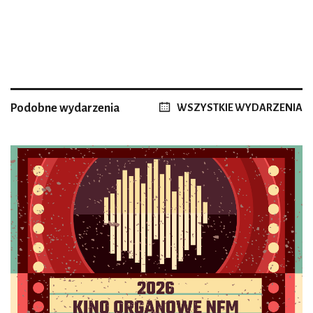
Podobne wydarzenia
WSZYSTKIE WYDARZENIA