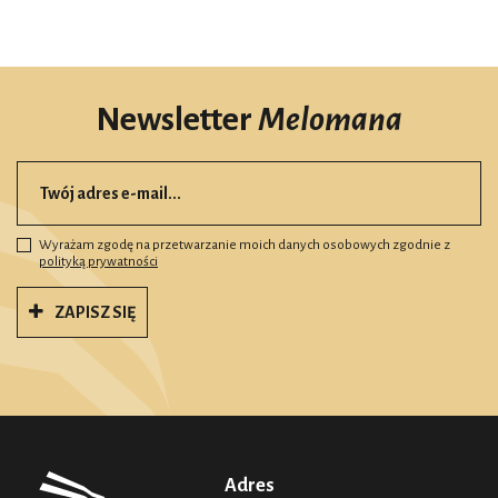
Newsletter
Melomana
Wyrażam zgodę na przetwarzanie moich danych osobowych zgodnie z
polityką prywatności
ZAPISZ SIĘ
Adres