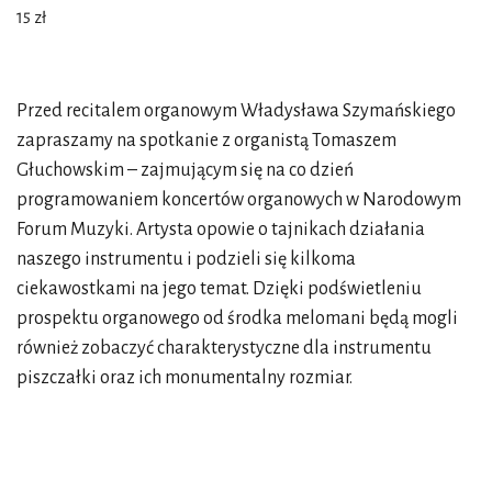
15 zł
Przed recitalem organowym Władysława Szymańskiego
zapraszamy na spotkanie z organistą Tomaszem
Głuchowskim – zajmującym się na co dzień
programowaniem koncertów organowych w Narodowym
Forum Muzyki. Artysta opowie o tajnikach działania
naszego instrumentu i podzieli się kilkoma
ciekawostkami na jego temat. Dzięki podświetleniu
prospektu organowego od środka melomani będą mogli
również zobaczyć charakterystyczne dla instrumentu
piszczałki oraz ich monumentalny rozmiar.