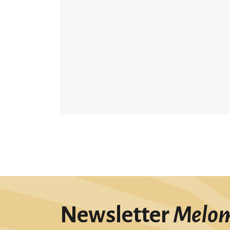
Newsletter
Melo