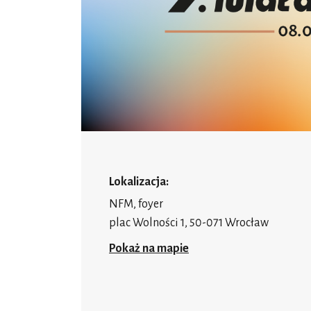
Lokalizacja:
NFM, foyer
plac Wolności 1, 50-071 Wrocław
Pokaż na mapie