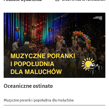
Oceaniczne ostinato
Muzyczne poranki i popołudnia dla maluchów