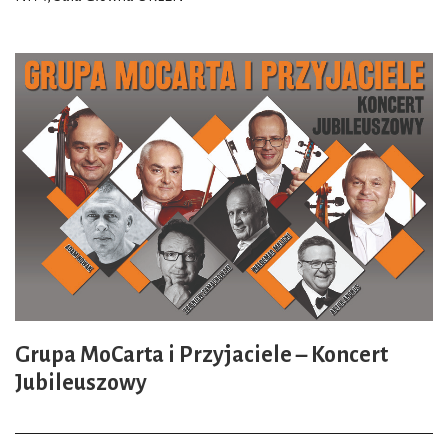
Grupa MoCarta i Przyjaciele – Koncert
Jubileuszowy