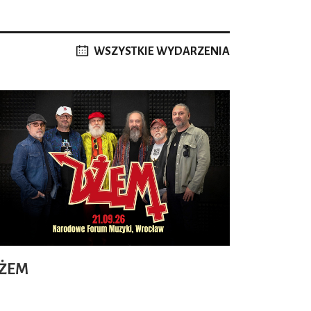
WSZYSTKIE WYDARZENIA
ŻEM