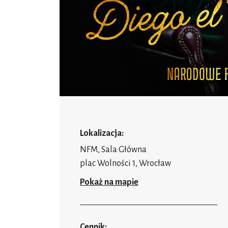
Lokalizacja:
NFM, Sala Główna
plac Wolności 1, Wrocław
Pokaż na mapie
Cennik: