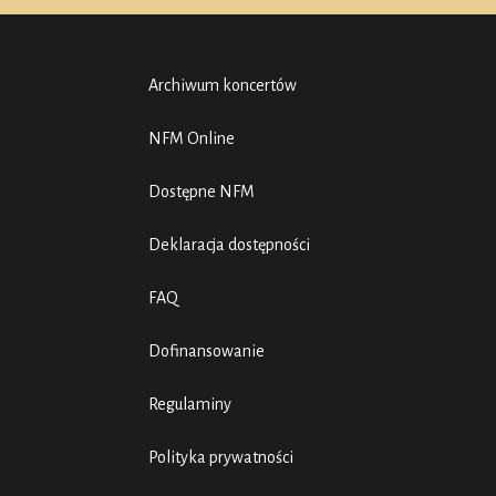
Archiwum koncertów
NFM Online
Dostępne NFM
Deklaracja dostępności
FAQ
Dofinansowanie
Regulaminy
Polityka prywatności