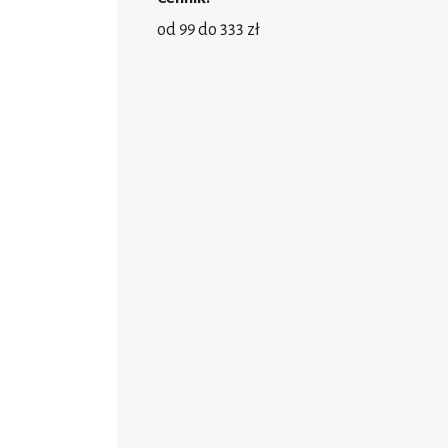
od 99 do 333 zł