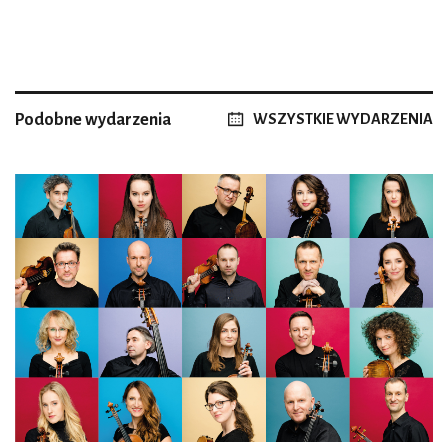
Podobne wydarzenia
WSZYSTKIE WYDARZENIA