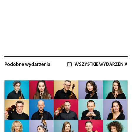
Podobne wydarzenia
WSZYSTKIE WYDARZENIA