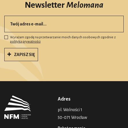
Newsletter
Melomana
Wyrażam zgodę na przetwarzanie moich danych osobowych zgodnie z
polityką prywatności
ZAPISZ SIĘ
Adres
pl. Wolności 1
50-071 Wrocław