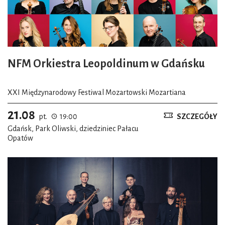
NFM Orkiestra Leopoldinum w Gdańsku
XXI Międzynarodowy Festiwal Mozartowski Mozartiana
21.08
pt.
19:00
SZCZEGÓŁY
Gdańsk, Park Oliwski, dziedziniec Pałacu
Opatów