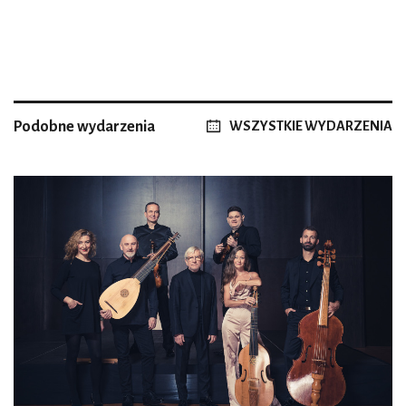
Podobne wydarzenia
WSZYSTKIE WYDARZENIA