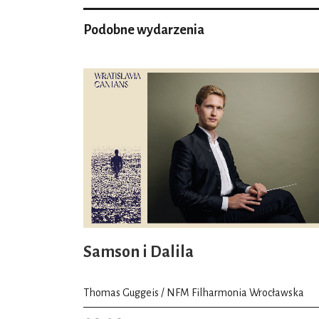
Podobne wydarzenia
Samson i Dalila
Thomas Guggeis / NFM Filharmonia Wrocławska