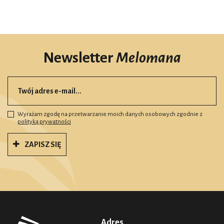
Newsletter
Melomana
Wyrażam zgodę na przetwarzanie moich danych osobowych zgodnie z
polityką prywatności
ZAPISZ SIĘ
Adres