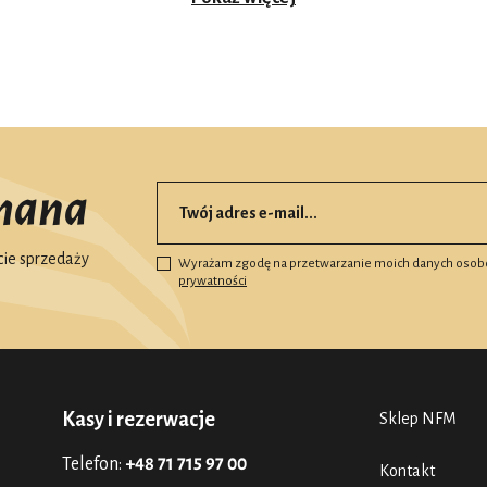
mana
ie sprzedaży
Wyrażam zgodę na przetwarzanie moich danych osob
prywatności
Kasy i rezerwacje
Sklep NFM
Telefon:
+48 71 715 97 00
Kontakt