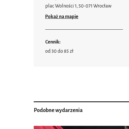
plac Wolności 1, 50-071 Wrocław
Pokaż na mapie
Cennik:
od 30 do 85 zł
Podobne wydarzenia