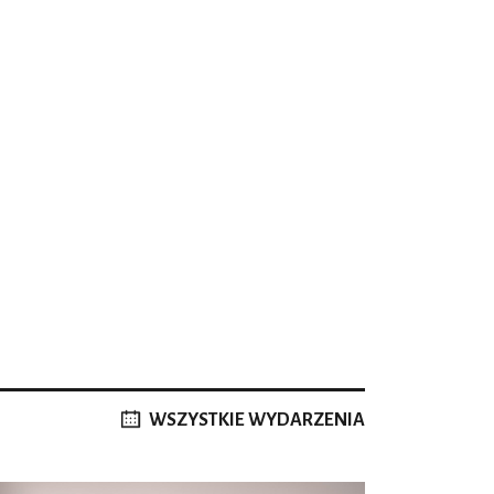
WSZYSTKIE WYDARZENIA