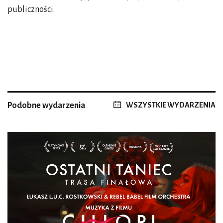
publiczności.
Podobne wydarzenia
WSZYSTKIE WYDARZENIA