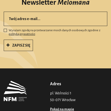
Newsletter
Melomana
Wyrażam zgodę na przetwarzanie moich danych osobowych zgodnie z
polityką prywatności
ZAPISZ SIĘ
Adres
pl. Wolności 1
50-071 Wrocław
Pokaż na mapie