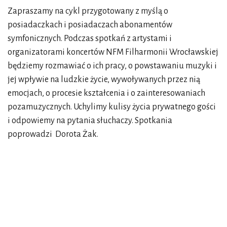
Zapraszamy na cykl przygotowany z myślą o
posiadaczkach i posiadaczach abonamentów
symfonicznych. Podczas spotkań z artystami i
organizatorami koncertów NFM Filharmonii Wrocławskiej
będziemy rozmawiać o ich pracy, o powstawaniu muzyki i
jej wpływie na ludzkie życie, wywoływanych przez nią
emocjach, o procesie kształcenia i o zainteresowaniach
pozamuzycznych. Uchylimy kulisy życia prywatnego gości
i odpowiemy na pytania słuchaczy. Spotkania
poprowadzi Dorota Żak.