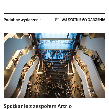
Podobne wydarzenia
WSZYSTKIE WYDARZENIA
Spotkanie z zespołem Artrio