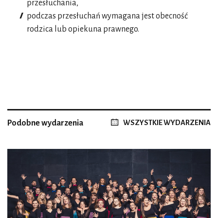
przesłuchania,
podczas przesłuchań wymagana jest obecność
rodzica lub opiekuna prawnego.
Podobne wydarzenia
WSZYSTKIE WYDARZENIA