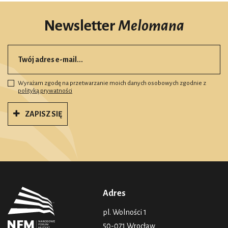
Newsletter
Melomana
Wyrażam zgodę na przetwarzanie moich danych osobowych zgodnie z
polityką prywatności
ZAPISZ SIĘ
Adres
pl. Wolności 1
50-071 Wrocław