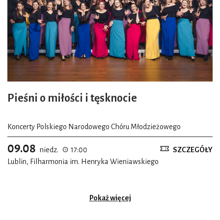
Pieśni o miłości i tęsknocie
Koncerty Polskiego Narodowego Chóru Młodzieżowego
09.08
niedz.
17:00
SZCZEGÓŁY
Lublin, Filharmonia im. Henryka Wieniawskiego
Pokaż więcej