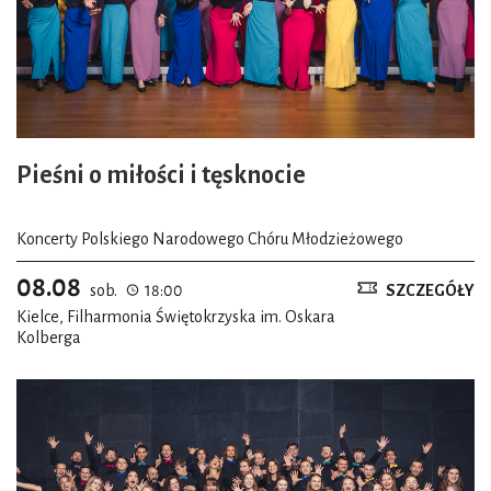
Pieśni o miłości i tęsknocie
Koncerty Polskiego Narodowego Chóru Młodzieżowego
08.08
sob.
18:00
SZCZEGÓŁY
Kielce, Filharmonia Świętokrzyska im. Oskara
Kolberga