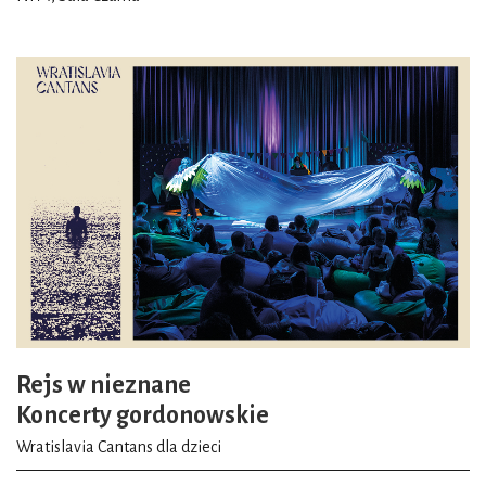
Rejs w nieznane
Koncerty gordonowskie
Wratislavia Cantans dla dzieci